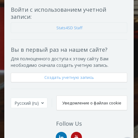
Войти с использованием учетной
записи:
Stats4SD Staff
Вы в первый раз на нашем сайте?
Для полноценного доступа к этому сайту Вам
необходимо сначала создать учетную запись.
Создать учетную запись
Русский ‎(ru)‎
Уведомление о файлах cookie
Follow Us